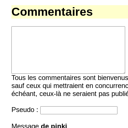
Commentaires
Tous les commentaires sont bienvenus, b
sauf ceux qui mettraient en concurrenc
échéant, ceux-là ne seraient pas publi
Pseudo :
Message
de pinki