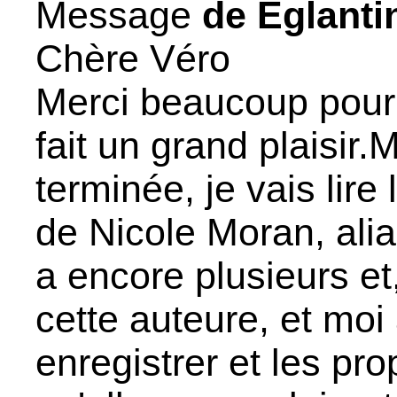
Message
de Eglanti
Chère Véro
Merci beaucoup pour
fait un grand plaisir.
terminée, je vais lir
de Nicole Moran, alia
a encore plusieurs e
cette auteure, et moi 
enregistrer et les pr