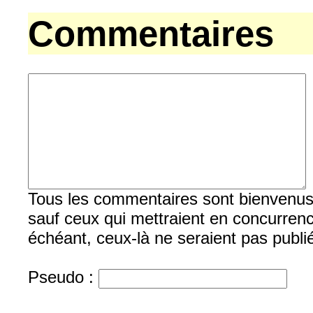
Commentaires
Tous les commentaires sont bienvenus, b
sauf ceux qui mettraient en concurrenc
échéant, ceux-là ne seraient pas publi
Pseudo :