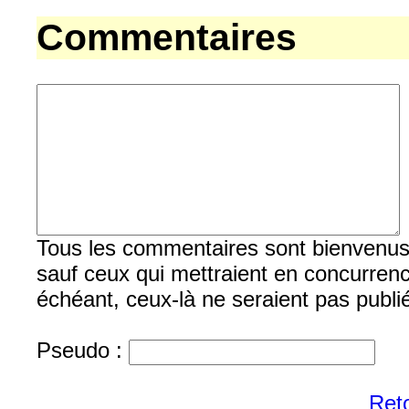
Commentaires
Tous les commentaires sont bienvenus, b
sauf ceux qui mettraient en concurrenc
échéant, ceux-là ne seraient pas publi
Pseudo :
Reto