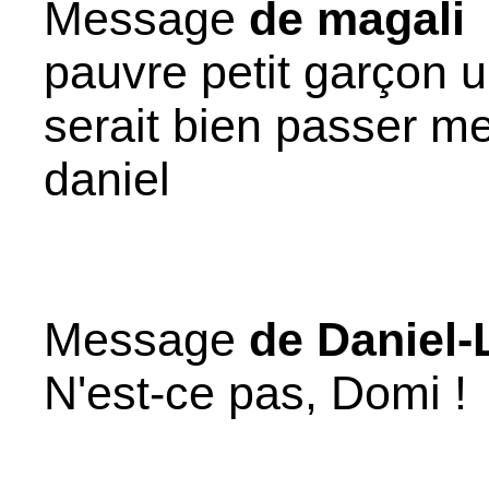
Message
de magali
pauvre petit garçon u
serait bien passer me
daniel
Message
de Daniel-
N'est-ce pas, Domi !