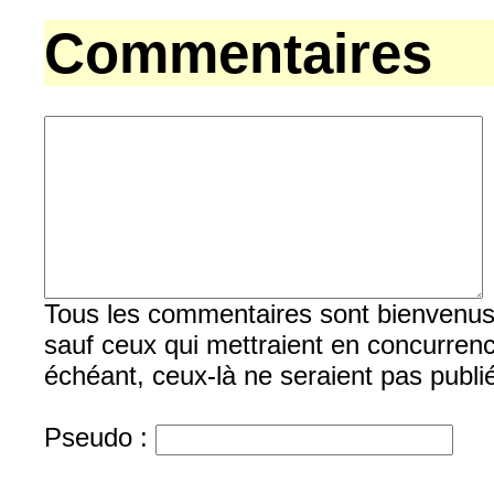
Commentaires
Tous les commentaires sont bienvenus, b
sauf ceux qui mettraient en concurrenc
échéant, ceux-là ne seraient pas publi
Pseudo :