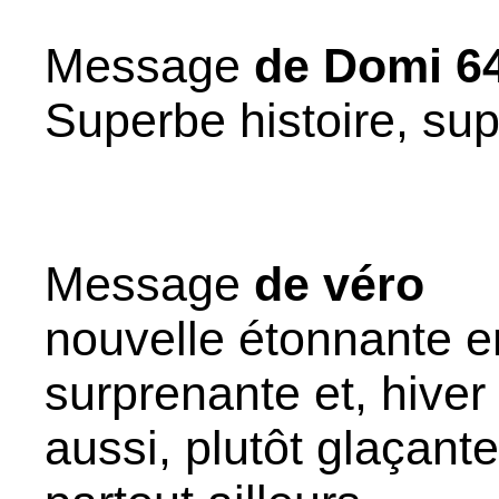
Message
de Domi 6
Superbe histoire, sup
Message
de véro
nouvelle étonnante en
surprenante et, hiver
aussi, plutôt glaçante