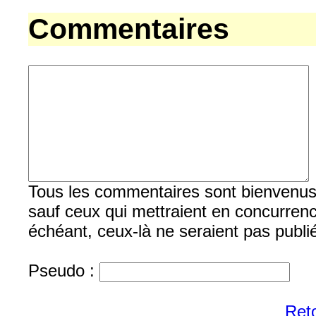
Commentaires
Tous les commentaires sont bienvenus, b
sauf ceux qui mettraient en concurrenc
échéant, ceux-là ne seraient pas publi
Pseudo :
Reto