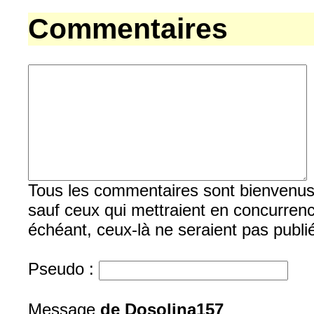
Commentaires
Tous les commentaires sont bienvenus, b
sauf ceux qui mettraient en concurrenc
échéant, ceux-là ne seraient pas publi
Pseudo :
Message
de Dosolina157