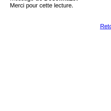
Merci pour cette lecture.
Reto