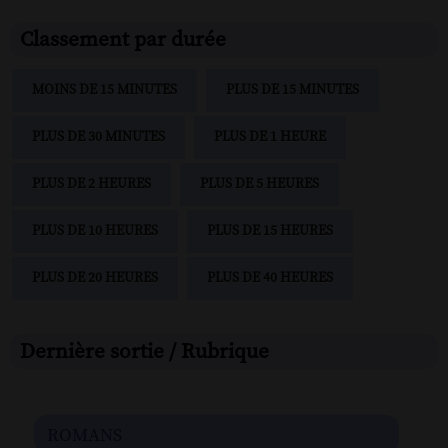
Classement par durée
MOINS DE 15 MINUTES
PLUS DE 15 MINUTES
PLUS DE 30 MINUTES
PLUS DE 1 HEURE
PLUS DE 2 HEURES
PLUS DE 5 HEURES
PLUS DE 10 HEURES
PLUS DE 15 HEURES
PLUS DE 20 HEURES
PLUS DE 40 HEURES
Dernière sortie / Rubrique
romans