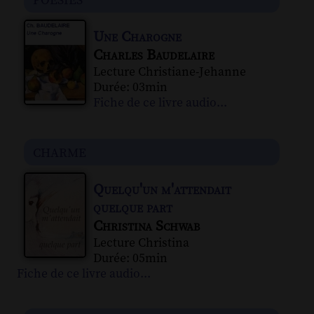
Une Charogne
Charles Baudelaire
Lecture Christiane-Jehanne
Durée: 03min
Fiche de ce livre audio...
charme
Quelqu'un m'attendait
quelque part
Christina Schwab
Lecture Christina
Durée: 05min
Fiche de ce livre audio...