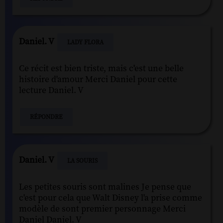
Daniel. V
LADY FLORA
Ce récit est bien triste, mais c'est une belle
histoire d'amour Merci Daniel pour cette
lecture Daniel. V
RÉPONDRE
Daniel. V
LA SOURIS
Les petites souris sont malines Je pense que
c'est pour cela que Walt Disney l'a prise comme
modèle de sont premier personnage Merci
Daniel Daniel. V