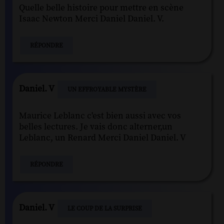
Quelle belle histoire pour mettre en scène
Isaac Newton Merci Daniel Daniel. V.
RÉPONDRE
Daniel. V
UN EFFROYABLE MYSTÈRE
Maurice Leblanc c'est bien aussi avec vos
belles lectures. Je vais donc alterner,un
Leblanc, un Renard Merci Daniel Daniel. V
RÉPONDRE
Daniel. V
LE COUP DE LA SURPRISE