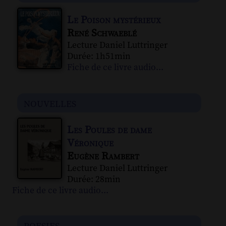
Le Poison mystérieux
René Schwaeblé
Lecture Daniel Luttringer
Durée: 1h51min
Fiche de ce livre audio...
nouvelles
Les Poules de dame
Véronique
Eugène Rambert
Lecture Daniel Luttringer
Durée: 28min
Fiche de ce livre audio...
poesies