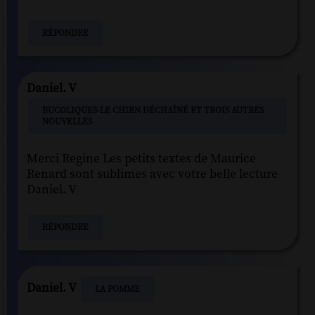
RÉPONDRE
Daniel. V
BUCOLIQUES-LE CHIEN DÉCHAÎNÉ ET TROIS AUTRES
NOUVELLES
Merci Regine Les petits textes de Maurice
Renard sont sublimes avec votre belle lecture
Daniel. V
RÉPONDRE
Daniel. V
LA POMME