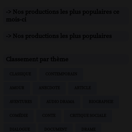
-> Nos productions les plus populaires ce
mois-ci
-> Nos productions les plus populaires
Classement par thème
CLASSIQUE
CONTEMPORAIN
AMOUR
ANECDOTE
ARTICLE
AVENTURES
AUDIO DRAMA
BIOGRAPHIE
COMÉDIE
CONTE
CRITIQUE SOCIALE
DIALOGUE
DOCUMENT
DRAME