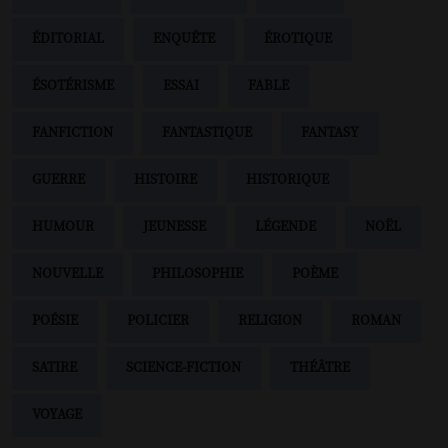
ÉDITORIAL
ENQUÊTE
ÉROTIQUE
ÉSOTÉRISME
ESSAI
FABLE
FANFICTION
FANTASTIQUE
FANTASY
GUERRE
HISTOIRE
HISTORIQUE
HUMOUR
JEUNESSE
LÉGENDE
NOËL
NOUVELLE
PHILOSOPHIE
POÈME
POÉSIE
POLICIER
RELIGION
ROMAN
SATIRE
SCIENCE-FICTION
THÉÂTRE
VOYAGE