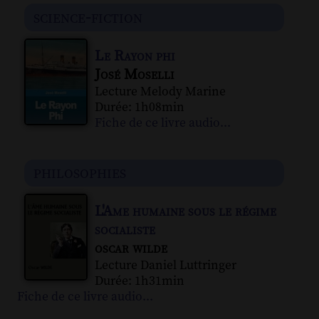
science-fiction
Le Rayon phi
José Moselli
Lecture Melody Marine
Durée: 1h08min
Fiche de ce livre audio...
philosophies
L'Ame humaine sous le régime
socialiste
oscar wilde
Lecture Daniel Luttringer
Durée: 1h31min
Fiche de ce livre audio...