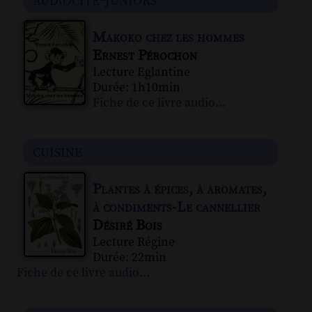
Makoko chez les hommes
Ernest Pérochon
Lecture Eglantine
Durée: 1h10min
Fiche de ce livre audio...
cuisine
Plantes à épices, à aromates,
à condiments-Le cannellier
Désiré Bois
Lecture Régine
Durée: 22min
Fiche de ce livre audio...