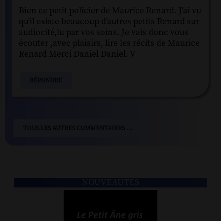
Bien ce petit policier de Maurice Renard. J'ai vu
qu'il existe beaucoup d'autres petits Renard sur
audiocité,lu par vos soins. Je vais donc vous
écouter ,avec plaisirs, lire les récits de Maurice
Renard Merci Daniel Daniel. V
RÉPONDRE
TOUS LES AUTRES COMMENTAIRES ...
NOUVEAUTÉS