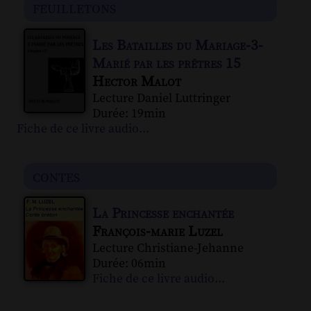
feuilletons
Les Batailles du Mariage-3-
Marié par les prêtres 15
Hector Malot
Lecture Daniel Luttringer
Durée: 19min
Fiche de ce livre audio...
contes
La Princesse enchantée
François-marie Luzel
Lecture Christiane-Jehanne
Durée: 06min
Fiche de ce livre audio...